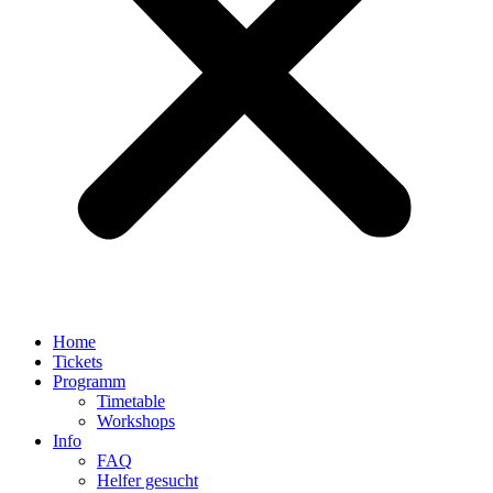
Home
Tickets
Programm
Timetable
Workshops
Info
FAQ
Helfer gesucht